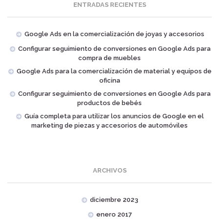
ENTRADAS RECIENTES
Google Ads en la comercialización de joyas y accesorios
Configurar seguimiento de conversiones en Google Ads para
compra de muebles
Google Ads para la comercialización de material y equipos de
oficina
Configurar seguimiento de conversiones en Google Ads para
productos de bebés
Guía completa para utilizar los anuncios de Google en el
marketing de piezas y accesorios de automóviles
ARCHIVOS
diciembre 2023
enero 2017