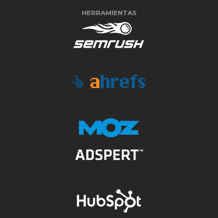
HERRAMIENTAS