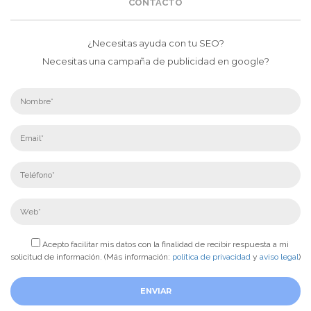
CONTACTO
¿Necesitas ayuda con tu SEO?
Necesitas una campaña de publicidad en google?
Acepto facilitar mis datos con la finalidad de recibir respuesta a mi
solicitud de información. (Más información:
política de privacidad
y
aviso legal
)