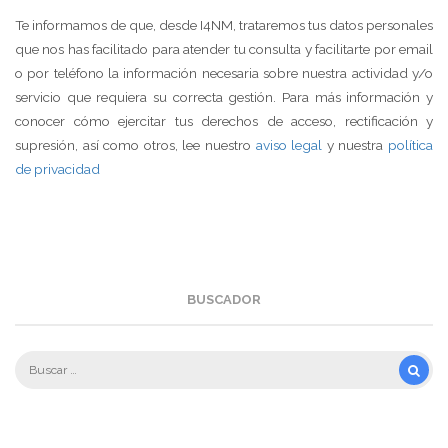
Te informamos de que, desde I4NM, trataremos tus datos personales
que nos has facilitado para atender tu consulta y facilitarte por email
o por teléfono la información necesaria sobre nuestra actividad y/o
servicio que requiera su correcta gestión. Para más información y
conocer cómo ejercitar tus derechos de acceso, rectificación y
supresión, así como otros, lee nuestro
aviso legal
y nuestra
política
de privacidad
BUSCADOR