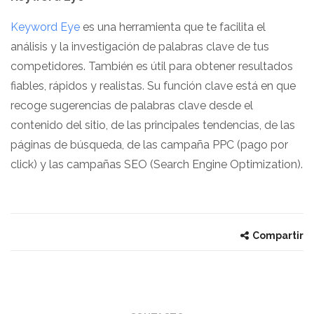
Keyword Eye
es una herramienta que te facilita el
análisis y la investigación de palabras clave de tus
competidores. También es útil para obtener resultados
fiables, rápidos y realistas. Su función clave está en que
recoge sugerencias de palabras clave desde el
contenido del sitio, de las principales tendencias, de las
páginas de búsqueda, de las campaña PPC (pago por
click) y las campañas SEO (Search Engine Optimization).
Compartir