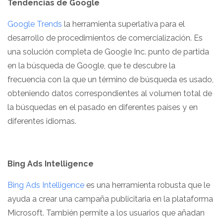
Tendencias de Google
Google Trends
la herramienta superlativa para el
desarrollo de procedimientos de comercialización. Es
una solución completa de Google Inc. punto de partida
en la búsqueda de Google, que te descubre la
frecuencia con la que un término de búsqueda es usado,
obteniendo datos correspondientes al volumen total de
la búsquedas en el pasado en diferentes países y en
diferentes idiomas.
Bing Ads Intelligence
Bing Ads Intelligence
es una herramienta robusta que le
ayuda a crear una campaña publicitaria en la plataforma
Microsoft. También permite a los usuarios que añadan