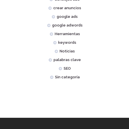
crear anuncios
google ads
google adwords
Herramientas
keywords
Noticias
palabras clave
SEO
Sin categoría