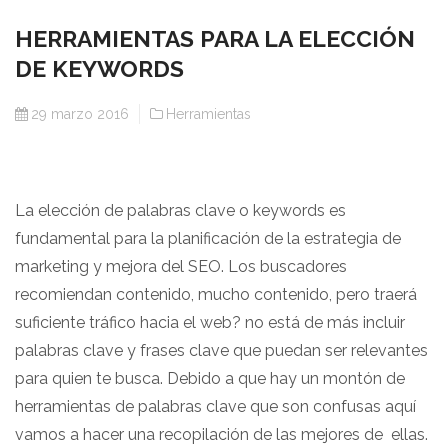
HERRAMIENTAS PARA LA ELECCIÓN
DE KEYWORDS
29 marzo 2016
Herramientas
La elección de palabras clave o keywords es
fundamental para la planificación de la estrategia de
marketing y mejora del SEO. Los buscadores
recomiendan contenido, mucho contenido, pero traerá
suficiente tráfico hacia el web? no está de más incluir
palabras clave y frases clave que puedan ser relevantes
para quien te busca. Debido a que hay un montón de
herramientas de palabras clave que son confusas aquí
vamos a hacer una recopilación de las mejores de ellas.