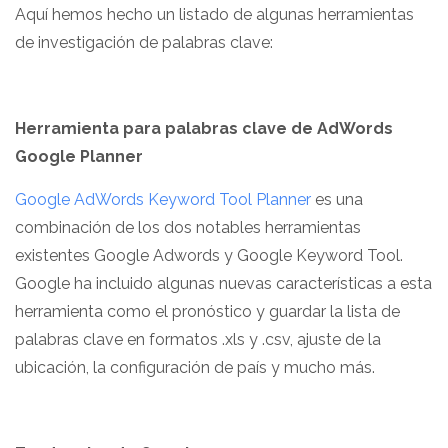
Aquí hemos hecho un listado de algunas herramientas
de investigación de palabras clave:
Herramienta para palabras clave de AdWords
Google Planner
Google AdWords Keyword Tool Planner
es una
combinación de los dos notables herramientas
existentes Google Adwords y Google Keyword Tool.
Google ha incluido algunas nuevas características a esta
herramienta como el pronóstico y guardar la lista de
palabras clave en formatos .xls y .csv, ajuste de la
ubicación, la configuración de país y mucho más.