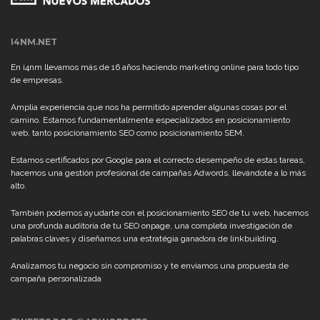
I4NM.NET
En i4nm llevamos más de 16 años haciendo marketing online para todo tipo
de empresas.
Amplia experiencia que nos ha permitido aprender algunas cosas por el
camino. Estamos fundamentalmente especializados en posicionamiento
web, tanto posicionamiento SEO como posicionamiento SEM.
Estamos certificados por Google para el correcto desempeño de estas tareas,
hacemos una gestión profesional de campañas Adwords, llevándote a lo más
alto.
También podemos ayudarte con el posicionamiento SEO de tu web, hacemos
una profunda auditoria de tu SEO onpage, una completa investigación de
palabras claves y diseñamos una estratégia ganadora de linkbuilding.
Analizamos tu negocio sin compromiso y te enviamos una propuesta de
campaña personalizada