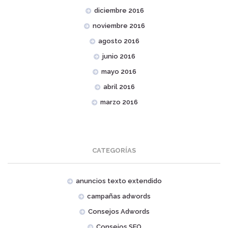
diciembre 2016
noviembre 2016
agosto 2016
junio 2016
mayo 2016
abril 2016
marzo 2016
CATEGORÍAS
anuncios texto extendido
campañas adwords
Consejos Adwords
Consejos SEO