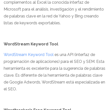
complementos al Excel la conocida interfaz de
Microsoft para el análisis, investigación y el rendimiento
de palabras clave en la red de Yahoo y Bing creando
listas de keywords exportables.
WordStream Keyword Tool
WordStream Keyword Tool
es una API (interfaz de
programación de aplicaciones) para el SEO y SEM. Esta
herramienta es excelente para la sugerencia de palabras
clave. Es diferente de la herramienta de palabras clave
de Google Adwords, WordStream está especializada en
el SEO.