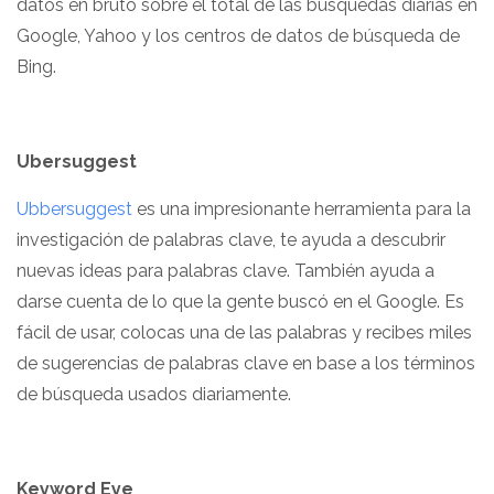
datos en bruto sobre el total de las búsquedas diarias en
Google, Yahoo y los centros de datos de búsqueda de
Bing.
Ubersuggest
Ubbersuggest
es una impresionante herramienta para la
investigación de palabras clave, te ayuda a descubrir
nuevas ideas para palabras clave. También ayuda a
darse cuenta de lo que la gente buscó en el Google. Es
fácil de usar, colocas una de las palabras y recibes miles
de sugerencias de palabras clave en base a los términos
de búsqueda usados diariamente.
Keyword Eye