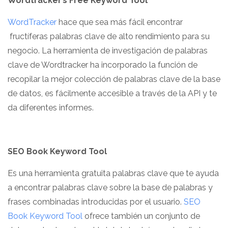
Wordtracker’s Free Keyword Tool
WordTracker
hace que sea más fácil encontrar
fructíferas palabras clave de alto rendimiento para su
negocio. La herramienta de investigación de palabras
clave de Wordtracker ha incorporado la función de
recopilar la mejor colección de palabras clave de la base
de datos, es fácilmente accesible a través de la API y te
da diferentes informes.
SEO Book Keyword Tool
Es una herramienta gratuita palabras clave que te ayuda
a encontrar palabras clave sobre la base de palabras y
frases combinadas introducidas por el usuario.
SEO
Book Keyword Tool
ofrece también un conjunto de