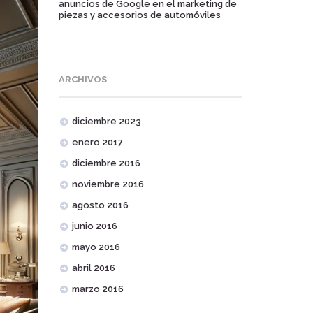
anuncios de Google en el marketing de
piezas y accesorios de automóviles
ARCHIVOS
diciembre 2023
enero 2017
diciembre 2016
noviembre 2016
agosto 2016
junio 2016
mayo 2016
abril 2016
marzo 2016