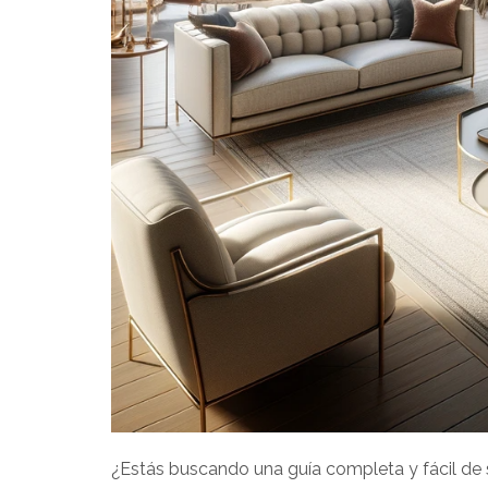
¿Estás buscando una guía completa y fácil de 