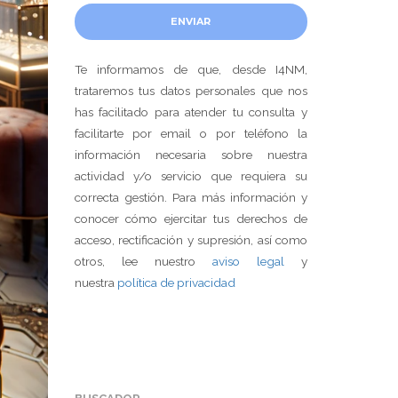
Te informamos de que, desde I4NM,
trataremos tus datos personales que nos
has facilitado para atender tu consulta y
facilitarte por email o por teléfono la
información necesaria sobre nuestra
actividad y/o servicio que requiera su
correcta gestión. Para más información y
conocer cómo ejercitar tus derechos de
acceso, rectificación y supresión, así como
otros, lee nuestro
aviso legal
y
nuestra
política de privacidad