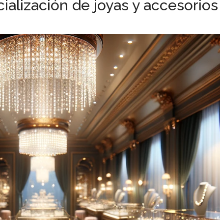
alización de joyas y accesorios