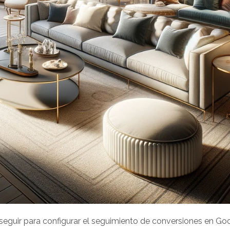
seguir para configurar el seguimiento de conversiones en Go